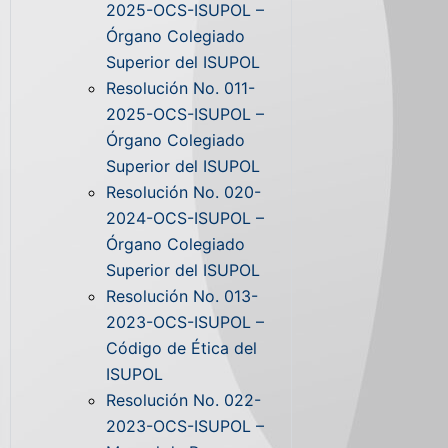
2025-OCS-ISUPOL –
Órgano Colegiado
Superior del ISUPOL
Resolución No. 011-
2025-OCS-ISUPOL –
Órgano Colegiado
Superior del ISUPOL
Resolución No. 020-
2024-OCS-ISUPOL –
Órgano Colegiado
Superior del ISUPOL
Resolución No. 013-
2023-OCS-ISUPOL –
Código de Ética del
ISUPOL
Resolución No. 022-
2023-OCS-ISUPOL –