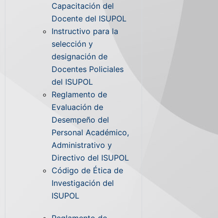
Capacitación del
Docente del ISUPOL
Instructivo para la
selección y
designación de
Docentes Policiales
del ISUPOL
Reglamento de
Evaluación de
Desempeño del
Personal Académico,
Administrativo y
Directivo del ISUPOL
Código de Ética de
Investigación del
ISUPOL