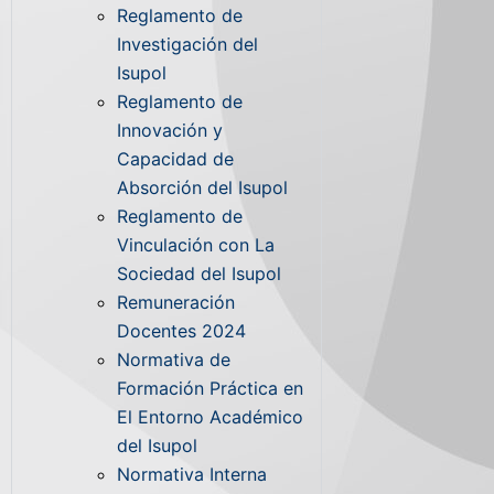
Reglamento de
Investigación del
Isupol
Reglamento de
Innovación y
Capacidad de
Absorción del Isupol
Reglamento de
Vinculación con La
Sociedad del Isupol
Remuneración
Docentes 2024
Normativa de
Formación Práctica en
El Entorno Académico
del Isupol
Normativa Interna