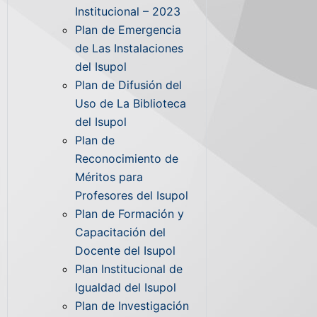
Institucional – 2023
Plan de Emergencia
de Las Instalaciones
del Isupol
Plan de Difusión del
Uso de La Biblioteca
del Isupol
Plan de
Reconocimiento de
Méritos para
Profesores del Isupol
Plan de Formación y
Capacitación del
Docente del Isupol
Plan Institucional de
Igualdad del Isupol
Plan de Investigación