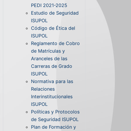
PEDI 2021-2025
Estudio de Seguridad
ISUPOL
Código de Ética del
ISUPOL
Reglamento de Cobro
de Matrículas y
Aranceles de las
Carreras de Grado
ISUPOL
Normativa para las
Relaciones
Interinstitucionales
ISUPOL
Políticas y Protocolos
de Seguridad ISUPOL
Plan de Formación y