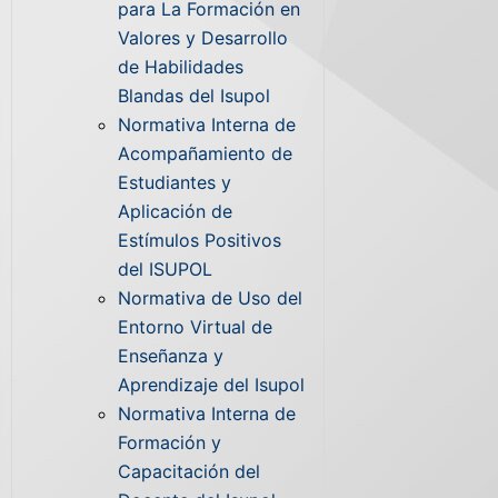
para La Formación en
Valores y Desarrollo
de Habilidades
Blandas del Isupol
Normativa Interna de
Acompañamiento de
Estudiantes y
Aplicación de
Estímulos Positivos
del ISUPOL
Normativa de Uso del
Entorno Virtual de
Enseñanza y
Aprendizaje del Isupol
Normativa Interna de
Formación y
Capacitación del