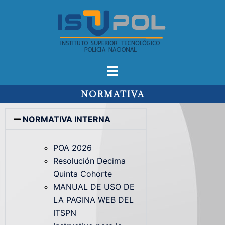
NORMATIVA
NORMATIVA INTERNA
POA 2026
Resolución Decima
Quinta Cohorte
MANUAL DE USO DE
LA PAGINA WEB DEL
ITSPN