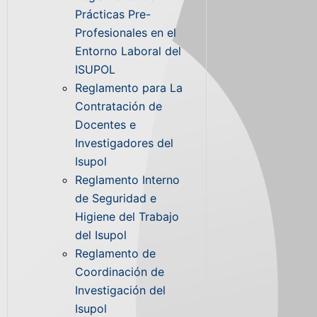
Prácticas Pre-
Profesionales en el
Entorno Laboral del
ISUPOL
Reglamento para La
Contratación de
Docentes e
Investigadores del
Isupol
Reglamento Interno
de Seguridad e
Higiene del Trabajo
del Isupol
Reglamento de
Coordinación de
Investigación del
Isupol