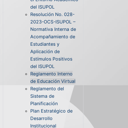
del ISUPOL
Resolución No. 028-
2023-OCS-ISUPOL –
Normativa Interna de
Acompañamiento de
Estudiantes y
Aplicación de
Estímulos Positivos
del ISUPOL
Reglamento Interno
de Educación Virtual
Reglamento del
Sistema de
Planificación
Plan Estratégico de
Desarrollo
Institucional