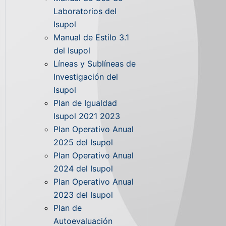
Laboratorios del
Isupol
Manual de Estilo 3.1
del Isupol
Líneas y Sublíneas de
Investigación del
Isupol
Plan de Igualdad
Isupol 2021 2023
Plan Operativo Anual
2025 del Isupol
Plan Operativo Anual
2024 del Isupol
Plan Operativo Anual
2023 del Isupol
Plan de
Autoevaluación