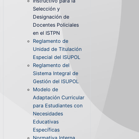
Instructivo para la
Selección y
Designación de
Docentes Policiales
en el ISTPN
Reglamento de
Unidad de Titulación
Especial del ISUPOL
Reglamento del
Sistema Integral de
Gestión del ISUPOL
Modelo de
Adaptación Curricular
para Estudiantes con
Necesidades
Educativas
Específicas
Normativa Interna