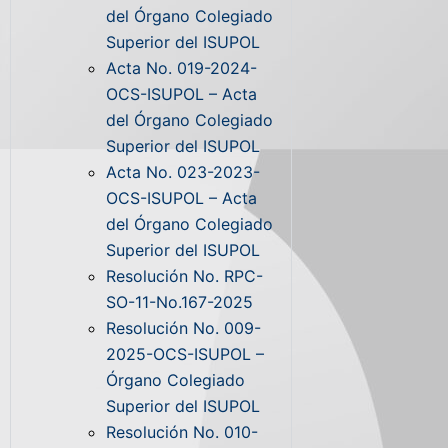
del Órgano Colegiado
Superior del ISUPOL
Acta No. 019-2024-
OCS-ISUPOL – Acta
del Órgano Colegiado
Superior del ISUPOL
Acta No. 023-2023-
OCS-ISUPOL – Acta
del Órgano Colegiado
Superior del ISUPOL
Resolución No. RPC-
SO-11-No.167-2025
Resolución No. 009-
2025-OCS-ISUPOL –
Órgano Colegiado
Superior del ISUPOL
Resolución No. 010-