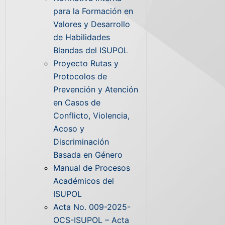
para la Formación en
Valores y Desarrollo
de Habilidades
Blandas del ISUPOL
Proyecto Rutas y
Protocolos de
Prevención y Atención
en Casos de
Conflicto, Violencia,
Acoso y
Discriminación
Basada en Género
Manual de Procesos
Académicos del
ISUPOL
Acta No. 009-2025-
OCS-ISUPOL – Acta