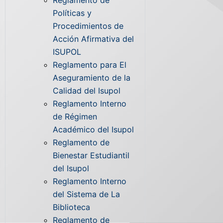
Reglamento de
Políticas y
Procedimientos de
Acción Afirmativa del
ISUPOL
Reglamento para El
Aseguramiento de la
Calidad del Isupol
Reglamento Interno
de Régimen
Académico del Isupol
Reglamento de
Bienestar Estudiantil
del Isupol
Reglamento Interno
del Sistema de La
Biblioteca
Reglamento de